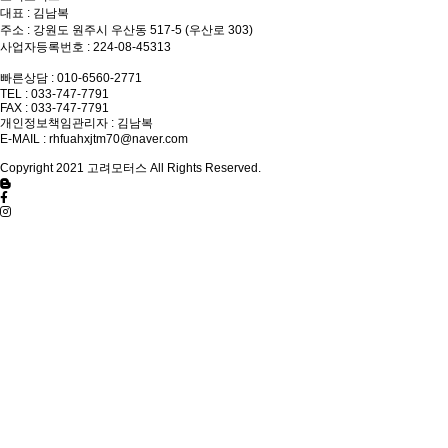
대표 : 김남복
주소 : 강원도 원주시 우산동 517-5 (우산로 303)
사업자등록번호 : 224-08-45313
빠른상담 : 010-6560-2771
TEL : 033-747-7791
FAX : 033-747-7791
개인정보책임관리자 : 김남복
E-MAIL :
rhfuahxjtm70@naver.com
Copyright 2021 고려모터스 All Rights Reserved.