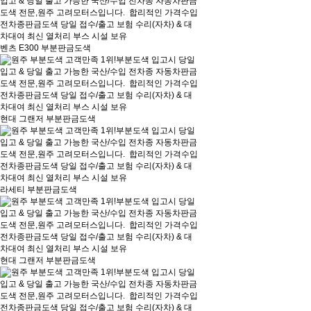
벤츠 E300 부분판금도색
현대 그랜저 부분판금도색
라세티 부분판금도색
현대 그랜저 부분판금도색