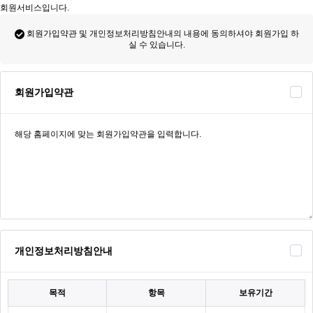
회원서비스입니다.
회원가입약관 및 개인정보처리방침안내의 내용에 동의하셔야 회원가입 하
실 수 있습니다.
회원가입약관
개인정보처리방침안내
목적
항목
보유기간