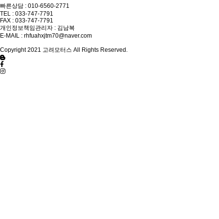
빠른상담 : 010-6560-2771
TEL : 033-747-7791
FAX : 033-747-7791
개인정보책임관리자 : 김남복
E-MAIL :
rhfuahxjtm70@naver.com
Copyright 2021 고려모터스 All Rights Reserved.