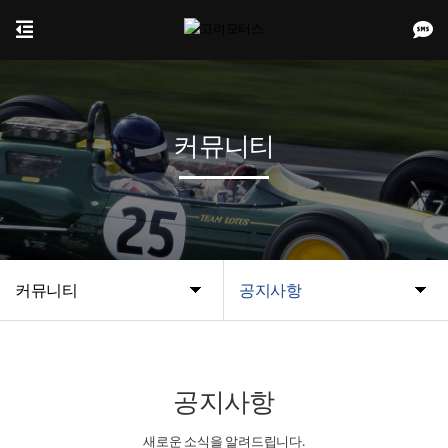
커뮤니티
커뮤니티
공지사항
공지사항
새로운 소식을 알려드립니다.